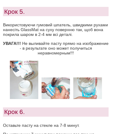
Крок 5.
Використовуючи гумовий шпатель, швидкими рухами
нанесіть GlassMat на суху поверхню так, щоб вона
покрила шаром в 2-4 мм всі деталі.
УВАГА!!!
Не выливайте пасту прямо на изображение
- в результате оно может получиться
неравномерным!!!
Крок 6.
Оставьте пасту на стекле на 7-8 минут.