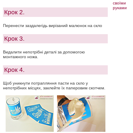
своїми
руками
Крок 2.
Перенести заздалегідь вирізаний малюнок на скло
Крок 3.
Видалити непотрібні деталі за допомогою
монтажного ножа.
Крок 4.
Щоб уникнути потрапляння пасти на скло у
непотрібних місцях, заклейте їх паперовим скотчем.